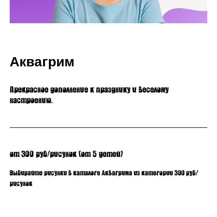
Аквагрим
Прекрасное дополнение к празднику и веселому
настроению.
от 300 руб/рисунок (от 5 детей)
Выбирайте рисунки в каталоге Аквагрима из категории 300 руб/
рисунок