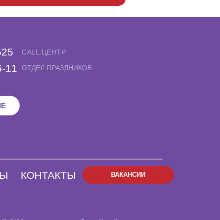
525
CALL ЦЕНТР
6-11
ОТДЕЛ ПРАЗДНИКОВ
НЕ
НЫ
КОНТАКТЫ
ВАКАНСИИ