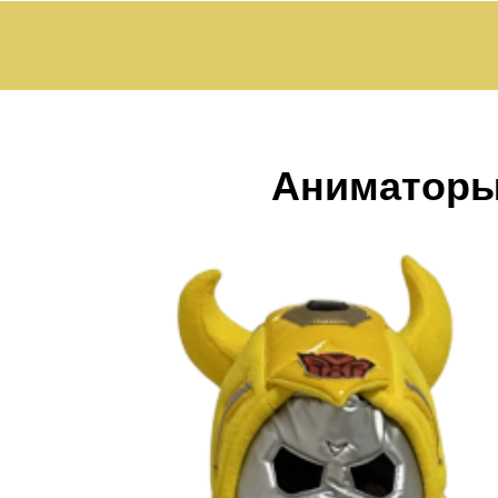
Аниматор