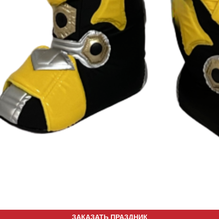
ЗАКАЗАТЬ ПРАЗДНИК