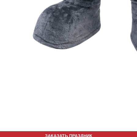
ЗАКАЗАТЬ ПРАЗДНИК