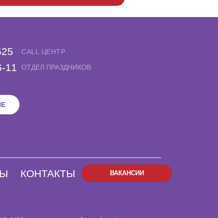
525
CALL ЦЕНТР
6-11
ОТДЕЛ ПРАЗДНИКОВ
НЕ
НЫ
КОНТАКТЫ
ВАКАНСИИ