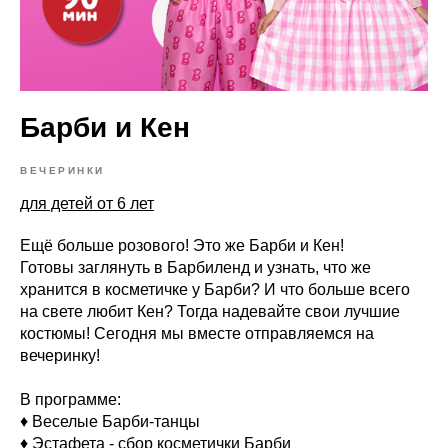
Барби и Кен
ВЕЧЕРИНКИ
для детей от 6 лет
Ещё больше розового! Это же Барби и Кен!
Готовы заглянуть в Барбиленд и узнать, что же
хранится в косметичке у Барби? И что больше всего
на свете любит Кен? Тогда надевайте свои лучшие
костюмы! Сегодня мы вместе отправляемся на
вечеринку!
В программе:
♦ Веселые Барби-танцы
♦ Эстафета - сбор косметички Барби