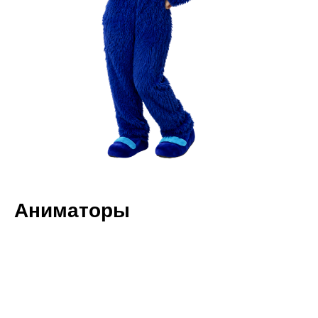
Аниматоры